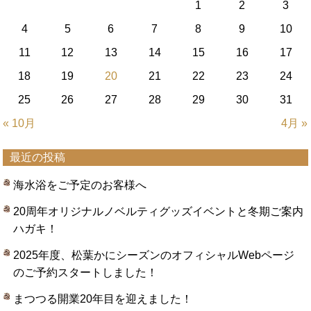
1
2
3
4
5
6
7
8
9
10
11
12
13
14
15
16
17
18
19
20
21
22
23
24
25
26
27
28
29
30
31
« 10月
4月 »
最近の投稿
海水浴をご予定のお客様へ
20周年オリジナルノベルティグッズイベントと冬期ご案内
ハガキ！
2025年度、松葉かにシーズンのオフィシャルWebページ
のご予約スタートしました！
まつつる開業20年目を迎えました！