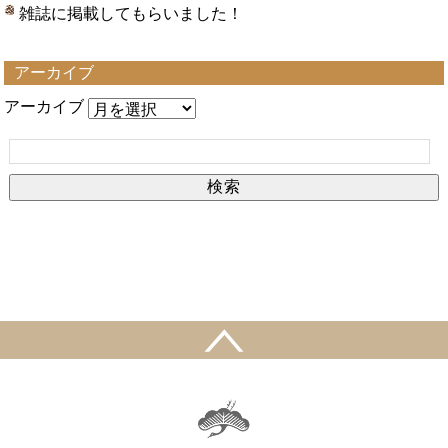
雑誌に掲載してもらいました！
アーカイブ
アーカイブ