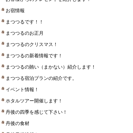
お宿情報
まつつるです！！
まつつるのお正月
まつつるのクリスマス！
まつつるの新着情報です！
まつつるの賄い（まかない）紹介します！
まつつる宿泊プランの紹介です。
イベント情報！
ホタルツアー開催します！
丹後の四季を感じて下さい！
丹後の食材