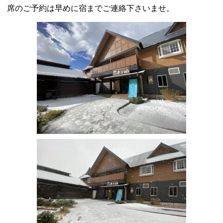
席のご予約は早めに宿までご連絡下さいませ。