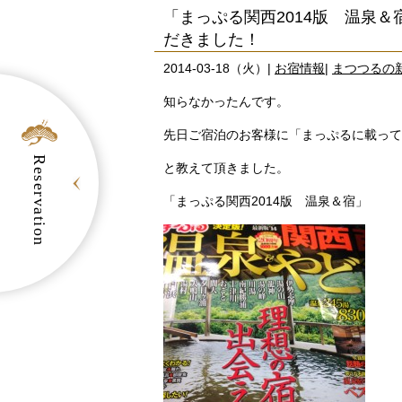
「まっぷる関西2014版 温泉＆
だきました！
2014-03-18（火）|
お宿情報
|
まつつるの
知らなかったんです。
先日ご宿泊のお客様に「まっぷるに載って
Reservation
と教えて頂きました。
「まっぷる関西2014版 温泉＆宿」