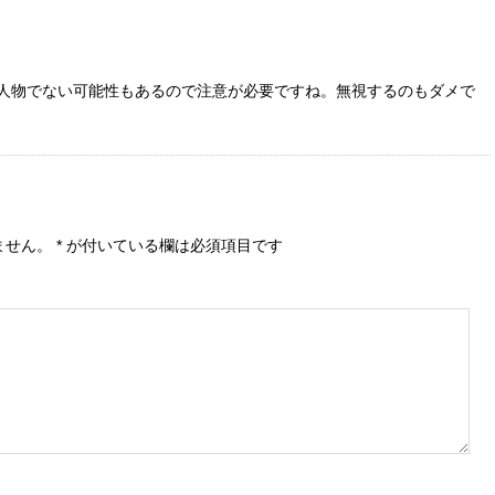
人物でない可能性もあるので注意が必要ですね。無視するのもダメで
ません。
*
が付いている欄は必須項目です