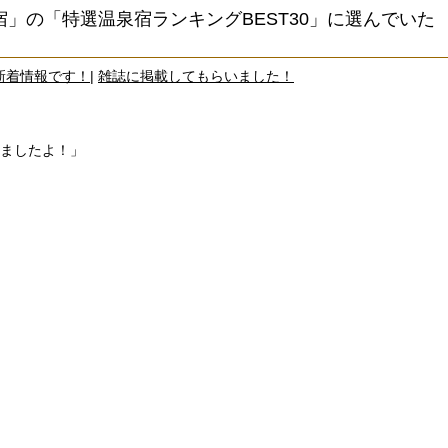
宿」の「特選温泉宿ランキングBEST30」に選んでいた
新着情報です！
|
雑誌に掲載してもらいました！
ましたよ！」