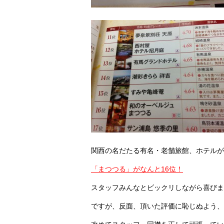
関西の名だたる有名・老舗旅館、ホテルが
「まつつる」がなんと16位！
スタッフみんなとビックリしながら喜びま
ですが、反面、頂いた評価に恥じぬよう、