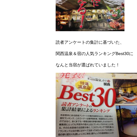
読者アンケートの集計に基づいた、
関西温泉＆宿の人気ランキングBest30に
なんと当宿が選ばれていました！