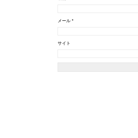
メール
*
サイト