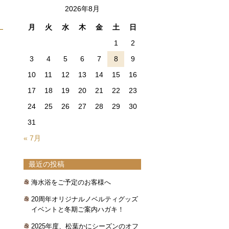
2026年8月
月
火
水
木
金
土
日
1
2
3
4
5
6
7
8
9
10
11
12
13
14
15
16
17
18
19
20
21
22
23
24
25
26
27
28
29
30
31
« 7月
最近の投稿
海水浴をご予定のお客様へ
20周年オリジナルノベルティグッズ
イベントと冬期ご案内ハガキ！
2025年度、松葉かにシーズンのオフ