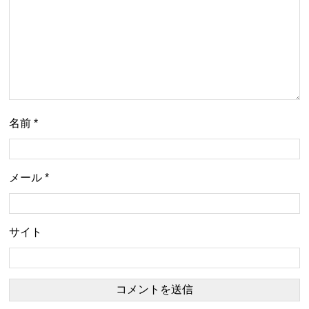
名前
*
メール
*
サイト