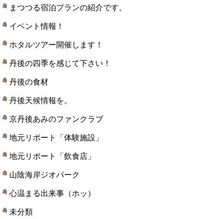
まつつる宿泊プランの紹介です。
イベント情報！
ホタルツアー開催します！
丹後の四季を感じて下さい！
丹後の食材
丹後天候情報を。
京丹後あみのファンクラブ
地元リポート「体験施設」
地元リポート「飲食店」
山陰海岸ジオパーク
心温まる出来事（ホッ）
未分類