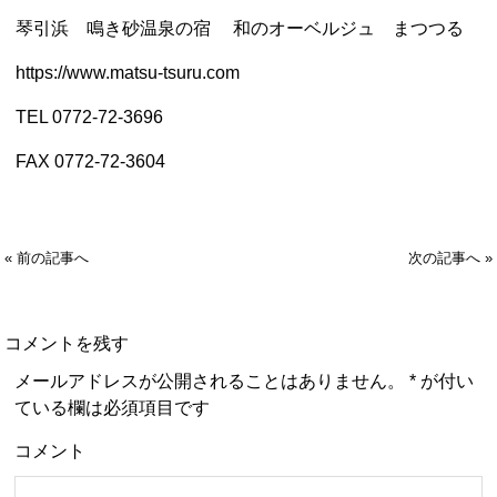
琴引浜 鳴き砂温泉の宿 和のオーベルジュ まつつる
https
://www.matsu-tsuru.com
TEL 0772-72-3696
FAX 0772-72-3604
« 前の記事へ
次の記事へ »
コメントを残す
メールアドレスが公開されることはありません。
*
が付い
ている欄は必須項目です
コメント