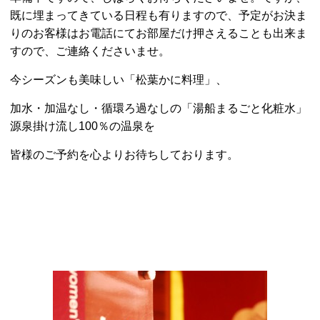
既に埋まってきている日程も有りますので、予定がお決ま
りのお客様はお電話にてお部屋だけ押さえることも出来ま
すので、ご連絡くださいませ。
今シーズンも美味しい「松葉かに料理」、
加水・加温なし・循環ろ過なしの「湯船まるごと化粧水」
源泉掛け流し100％の温泉を
皆様のご予約を心よりお待ちしております。