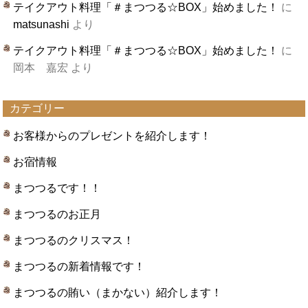
テイクアウト料理「＃まつつる☆BOX」始めました！
に
matsunashi
より
テイクアウト料理「＃まつつる☆BOX」始めました！
に
岡本 嘉宏
より
カテゴリー
お客様からのプレゼントを紹介します！
お宿情報
まつつるです！！
まつつるのお正月
まつつるのクリスマス！
まつつるの新着情報です！
まつつるの賄い（まかない）紹介します！