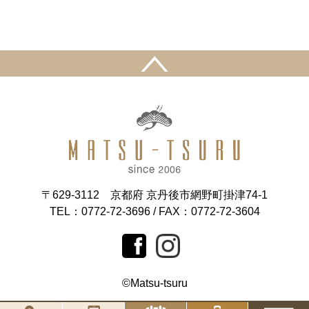
〒629-3112 京都府 京丹後市網野町掛津74-1
TEL：0772-72-3696
/ FAX：0772-72-3604
©Matsu-tsuru