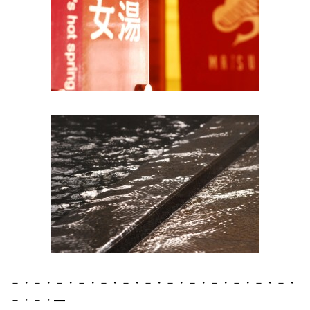
－・－・－・－・－・－・－・－・－・－・－・－・－・
－・－・―