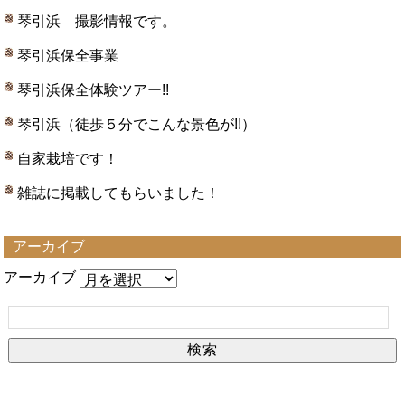
琴引浜 撮影情報です。
琴引浜保全事業
琴引浜保全体験ツアー!!
琴引浜（徒歩５分でこんな景色が!!）
自家栽培です！
雑誌に掲載してもらいました！
アーカイブ
アーカイブ