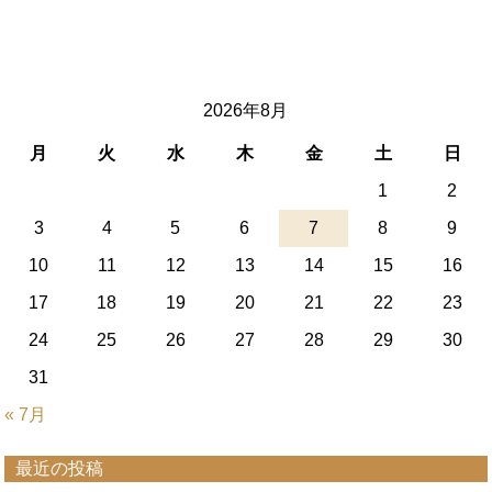
2026年8月
月
火
水
木
金
土
日
1
2
3
4
5
6
7
8
9
10
11
12
13
14
15
16
17
18
19
20
21
22
23
24
25
26
27
28
29
30
31
« 7月
最近の投稿