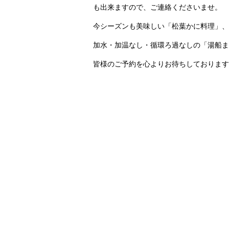
も出来ますので、ご連絡くださいませ。
今シーズンも美味しい「松葉かに料理」、
加水・加温なし・循環ろ過なしの「湯船ま
皆様のご予約を心よりお待ちしております