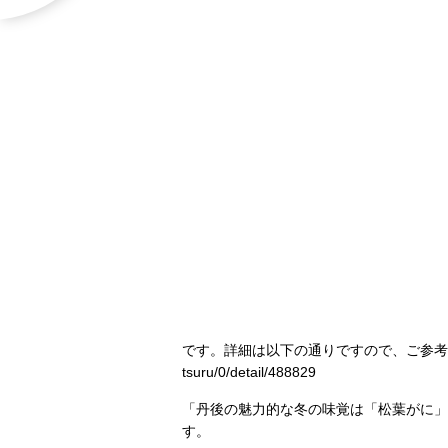
です。詳細は以下の通りですので、ご参考
tsuru/0/detail/488829
「丹後の魅力的な冬の味覚は「松葉がに」
す。