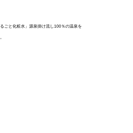
るごと化粧水」源泉掛け流し100％の温泉を
。