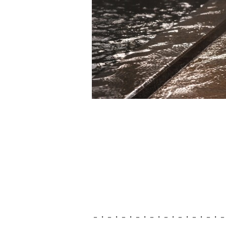
－・－・－・－・－・－・－・－・－・－