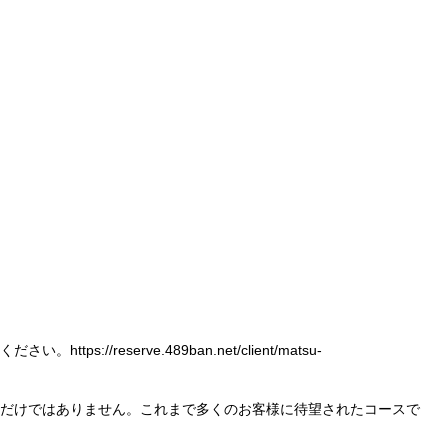
ください。
https://reserve.489ban.net/client/matsu-
だけではありません。これまで多くのお客様に待望されたコースで