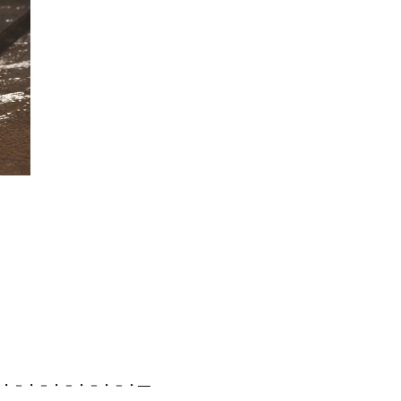
・－・－・－・－・－・―