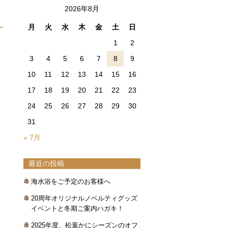
2026年8月
月
火
水
木
金
土
日
1
2
3
4
5
6
7
8
9
10
11
12
13
14
15
16
17
18
19
20
21
22
23
24
25
26
27
28
29
30
31
« 7月
最近の投稿
海水浴をご予定のお客様へ
20周年オリジナルノベルティグッズ
イベントと冬期ご案内ハガキ！
2025年度、松葉かにシーズンのオフ