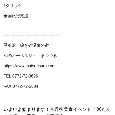
⇩クリック
全国旅行支援
~~~~~~~~~~~~~~~~~~~~~~~~
琴引浜 鳴き砂温泉の宿
和のオーベルジュ まつつる
https://www.matsu-tsuru.com
TEL:0772-72-3696
FAX:0772-72-3604
いよいよ始まります！京丹後美食イベント「
たん