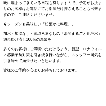
既に埋まってきている日程も有りますので、予定がお決ま
りのお客様はお電話にてお部屋だけ押さえることも出来ま
すので、ご連絡くださいませ。
今シーズンも美味しい「松葉かに料理」、
加水・加温なし・循環ろ過なしの「湯船まるごと化粧水」
源泉掛け流し100％の温泉を
多くのお客様にご満喫いただけるよう、新型コロナウィル
ス感染予防対策を引き続き行いながら、スタッフ一同気を
引き締めて頑張りたいと思います。
皆様のご予約を心よりお待ちしております。