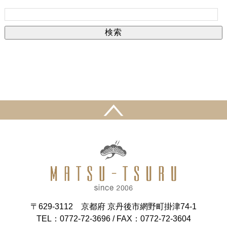
〒629-3112 京都府 京丹後市網野町掛津74-1
TEL：0772-72-3696
/ FAX：0772-72-3604