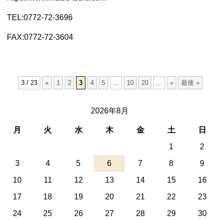
TEL:0772-72-3696
FAX:0772-72-3604
3 / 23
«
1
2
3
4
5
...
10
20
...
»
最後 »
2026年8月
月
火
水
木
金
土
日
1
2
3
4
5
6
7
8
9
10
11
12
13
14
15
16
17
18
19
20
21
22
23
24
25
26
27
28
29
30