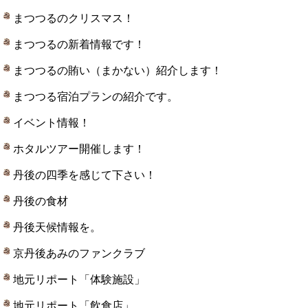
まつつるのクリスマス！
まつつるの新着情報です！
まつつるの賄い（まかない）紹介します！
まつつる宿泊プランの紹介です。
イベント情報！
ホタルツアー開催します！
丹後の四季を感じて下さい！
丹後の食材
丹後天候情報を。
京丹後あみのファンクラブ
地元リポート「体験施設」
地元リポート「飲食店」