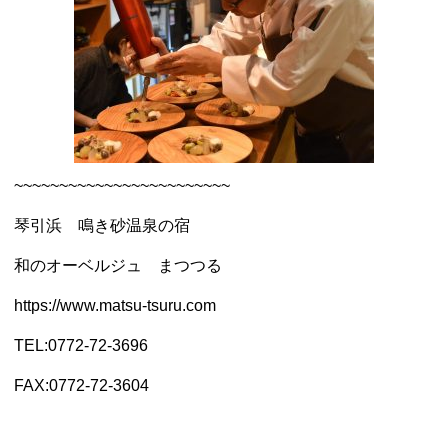
~~~~~~~~~~~~~~~~~~~~~~~~
琴引浜 鳴き砂温泉の宿
和のオーベルジュ まつつる
https://www.matsu-tsuru.com
TEL:0772-72-3696
FAX:0772-72-3604